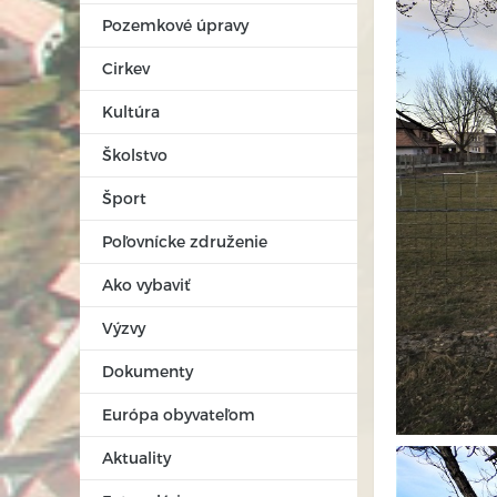
Pozemkové úpravy
Cirkev
Kultúra
Školstvo
Šport
Poľovnícke združenie
Ako vybaviť
Výzvy
Dokumenty
Európa obyvateľom
Aktuality