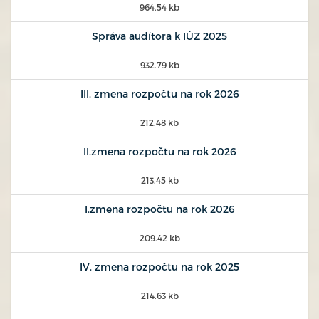
964.54 kb
Správa audítora k IÚZ 2025
932.79 kb
III. zmena rozpočtu na rok 2026
212.48 kb
II.zmena rozpočtu na rok 2026
213.45 kb
I.zmena rozpočtu na rok 2026
209.42 kb
IV. zmena rozpočtu na rok 2025
214.63 kb