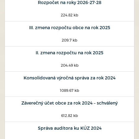
Rozpočet na roky 2026-27-28
224.82 kb
III. zmena rozpočtu obce na rok 2025
209.7 kb
II. zmena rozpočtu na rok 2025
204.49 kb
Konsolidovaná výročná správa za rok 2024
1089.67 kb
Záverečný účet obce za rok 2024 – schválený
612.82 kb
Správa audítora ku KÚZ 2024