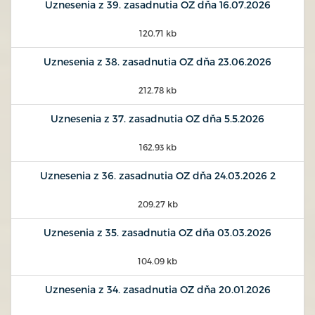
Uznesenia z 39. zasadnutia OZ dňa 16.07.2026
120.71 kb
Uznesenia z 38. zasadnutia OZ dňa 23.06.2026
212.78 kb
Uznesenia z 37. zasadnutia OZ dňa 5.5.2026
162.93 kb
Uznesenia z 36. zasadnutia OZ dňa 24.03.2026 2
209.27 kb
Uznesenia z 35. zasadnutia OZ dňa 03.03.2026
104.09 kb
Uznesenia z 34. zasadnutia OZ dňa 20.01.2026