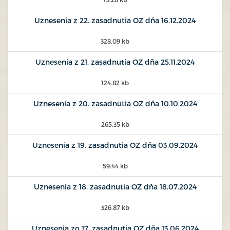
Uznesenia z 22. zasadnutia OZ dňa 16.12.2024
328.09 kb
Uznesenia z 21. zasadnutia OZ dňa 25.11.2024
124.82 kb
Uznesenia z 20. zasadnutia OZ dňa 10.10.2024
265.35 kb
Uznesenia z 19. zasadnutia OZ dňa 03.09.2024
59.44 kb
Uznesenia z 18. zasadnutia OZ dňa 18.07.2024
326.87 kb
Uznesenia zo 17. zasadnutia OZ dňa 13.06.2024