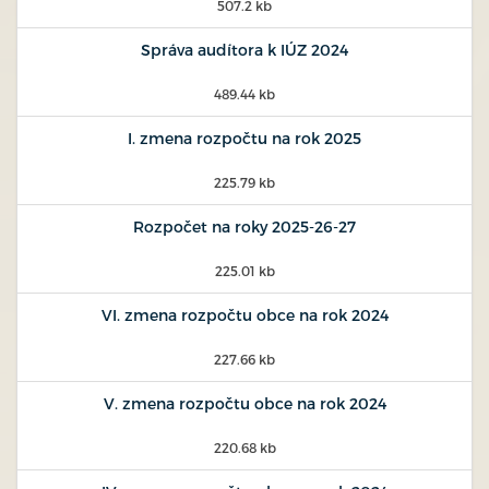
507.2 kb
Správa audítora k IÚZ 2024
489.44 kb
I. zmena rozpočtu na rok 2025
225.79 kb
Rozpočet na roky 2025-26-27
225.01 kb
VI. zmena rozpočtu obce na rok 2024
227.66 kb
V. zmena rozpočtu obce na rok 2024
220.68 kb