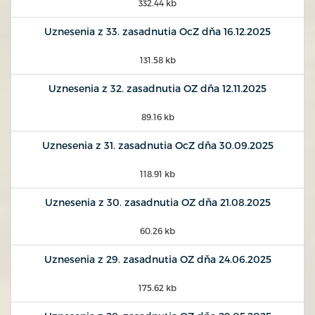
332.44 kb
Uznesenia z 33. zasadnutia OcZ dňa 16.12.2025
131.58 kb
Uznesenia z 32. zasadnutia OZ dňa 12.11.2025
89.16 kb
Uznesenia z 31. zasadnutia OcZ dňa 30.09.2025
118.91 kb
Uznesenia z 30. zasadnutia OZ dňa 21.08.2025
60.26 kb
Uznesenia z 29. zasadnutia OZ dňa 24.06.2025
175.62 kb