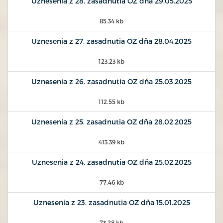
Uznesenia z 28. zasadnutia OZ dňa 29.05.2025
85.34 kb
Uznesenia z 27. zasadnutia OZ dňa 28.04.2025
123.23 kb
Uznesenia z 26. zasadnutia OZ dňa 25.03.2025
112.55 kb
Uznesenia z 25. zasadnutia OZ dňa 28.02.2025
413.39 kb
Uznesenia z 24. zasadnutia OZ dňa 25.02.2025
77.46 kb
Uznesenia z 23. zasadnutia OZ dňa 15.01.2025
73.28 kb