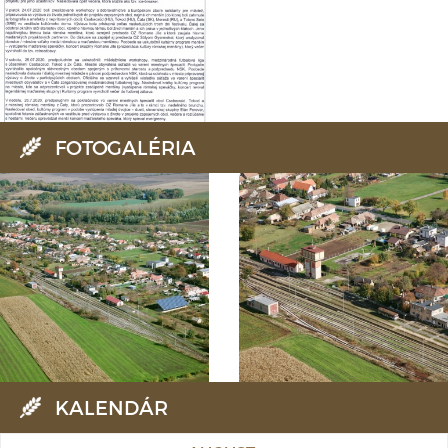
FOTOGALÉRIA
KALENDÁR