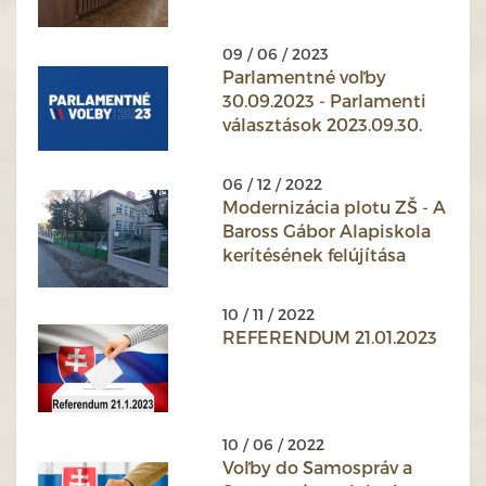
09 / 06 / 2023
Parlamentné voľby
30.09.2023 - Parlamenti
választások 2023.09.30.
06 / 12 / 2022
Modernizácia plotu ZŠ - A
Baross Gábor Alapiskola
kerítésének felújítása
10 / 11 / 2022
REFERENDUM 21.01.2023
10 / 06 / 2022
Voľby do Samospráv a