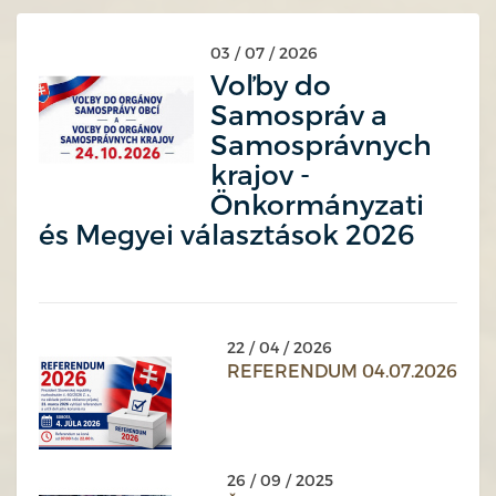
03 / 07 / 2026
Voľby do
Samospráv a
Samosprávnych
krajov -
Önkormányzati
és Megyei választások 2026
22 / 04 / 2026
REFERENDUM 04.07.2026
26 / 09 / 2025